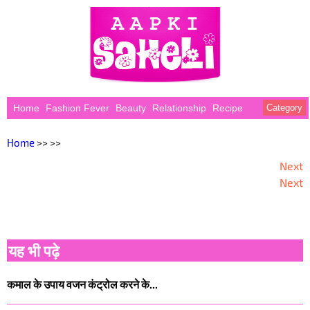
Home
Fashion Fever
Beauty
Relationship
Recipe
Category
Home
>>
>>
Next
Next
यह भी पढ़े
कमाल के उपाय वजन कंट्रोल करने के...