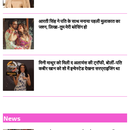
आरती सिंह ने पति के साथ मनाया पहली मुलाकात का
जश्न, लिखा-तुम मेरी ब्लेसिंग हो
मिनी माथुर को मिली द अलायंस की ट्रॉफी, बोलीं-पति
कबीर खान को शो में इन्वेस्टेड देखना सरप्राइजिंग था
News