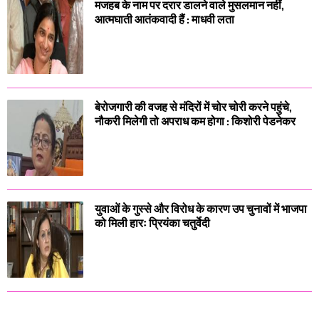
मजहब के नाम पर दरार डालने वाले मुसलमान नहीं,
आत्मघाती आतंकवादी हैं : माधवी लता
बेरोजगारी की वजह से मंदिरों में चोर चोरी करने पहुंचे,
नौकरी मिलेगी तो अपराध कम होगा : किशोरी पेडनेकर
युवाओं के गुस्से और विरोध के कारण उप चुनावों में भाजपा
को मिली हारः प्रियंका चतुर्वेदी