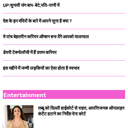
UP:चुनावी जंग बाप-बेटे,पति-पत्नी में
देश के इन मंदिरों के बारे में आपने सुना है क्या ?
ये पांच बेहतरीन करियर ऑप्शन बना देंगे आपको मालामाल
डेयरी टेक्‍नोलॉजी में हैं उत्तम करियर
इस महीने में जन्मी लड़कियों का ऐसा होता है स्वभाव
Entertainment
तब्बू को दिल्ली हाईकोर्ट से राहत, आपत्तिजनक ऑनलाइन
कंटेंट हटाने का निर्देश देगा कोर्ट