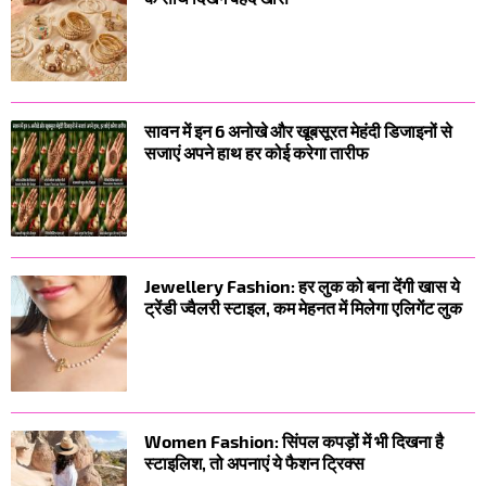
सावन में इन 6 अनोखे और खूबसूरत मेहंदी डिजाइनों से
सजाएं अपने हाथ हर कोई करेगा तारीफ
Jewellery Fashion: हर लुक को बना देंगी खास ये
ट्रेंडी ज्वैलरी स्टाइल, कम मेहनत में मिलेगा एलिगेंट लुक
Women Fashion: सिंपल कपड़ों में भी दिखना है
स्टाइलिश, तो अपनाएं ये फैशन ट्रिक्स