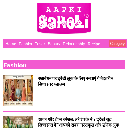
Home
Fashion Fever
Beauty
Relationship
Recipe
Category
Fashion
रक्षाबंधन पर ट्रेंडी लुक के लिए बनवाएं ये बेहतरीन
डिजाइनर ब्लाउज
सावन और तीज स्पेशल: हरे रंग के ये 7 ट्रेंडी सूट
डिजाइन्स देंगे आपको सबसे ग्रेसफुल और यूनिक लुक