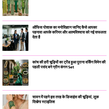
ऑफिस पोशाक का मनोविज्ञान जानिए कैसे आपका
पहनावा आपके करियर और आत्मविश्वास को नई सफलता
देता है
कांच की हरी चूड़ियों का ट्रेंड हुआ पुराना वर्किंग विमेन की
पहली पसंद बने ग्रीन कंगन Set
सावन में पहने इस तरह के डिजाइंस की चूड़ियां, लुक
दिखेगा स्टाइलिश