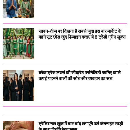
सावन-तीज पर दिखना है सबसे जुदा इस बार मार्केट के
महंगे सूट छोड़ खुद डिजाइन कराएं ये 8 ट्रेंडी ग्रीन लुक्स
ब्लैक ड्रेस लवर्स की सीक्रेट पर्सनैलिटी जानिए काले
कपड़े पहनने वालों की सोच और व्यवहार का सच
ट्रेडिशनल लुक में चार चांद लगाएंगे पर्ल कंगन हर साड़ी
के साथ दिखेंगे बेहद खास