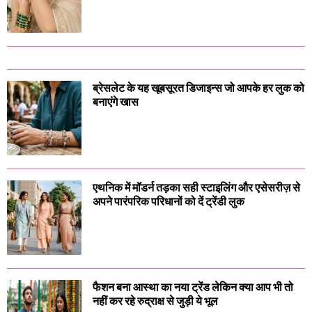
ब्रेसलेट के यह खूबसूरत डिजाइन्स जो आपके हर लुक को
बनाएंगे खास
एथनिक में मॉडर्न तड़का सही स्टाइलिंग और एसेसरीज़ से
अपने पारंपरिक परिधानों को दें ट्रेंडी लुक
फैशन बना आस्था का नया ट्रेंड लेकिन क्या आप भी तो
नहीं कर रहे रुद्राक्ष से जुड़ी ये भूल