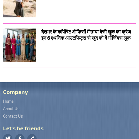
देशभर के कॉर्पोरेट ऑफिसों में छाया देसी लुक का क्रेज
इन 6 एथनिक आउटफिट्स से खुद को दें गॉर्जियस लुक
Company
Home
About Us
Contact Us
Let's be friends