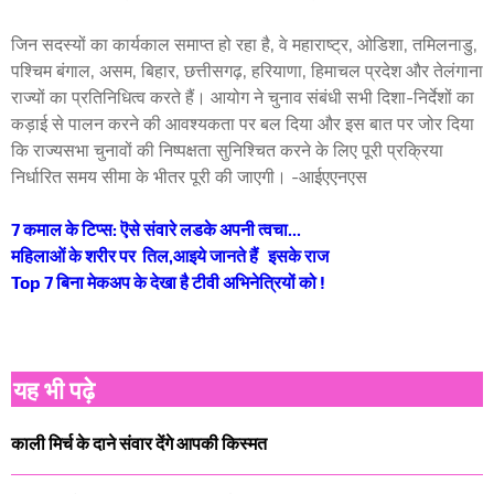
जिन सदस्यों का कार्यकाल समाप्त हो रहा है, वे महाराष्ट्र, ओडिशा, तमिलनाडु,
पश्चिम बंगाल, असम, बिहार, छत्तीसगढ़, हरियाणा, हिमाचल प्रदेश और तेलंगाना
राज्यों का प्रतिनिधित्व करते हैं। आयोग ने चुनाव संबंधी सभी दिशा-निर्देशों का
कड़ाई से पालन करने की आवश्यकता पर बल दिया और इस बात पर जोर दिया
कि राज्यसभा चुनावों की निष्पक्षता सुनिश्चित करने के लिए पूरी प्रक्रिया
निर्धारित समय सीमा के भीतर पूरी की जाएगी। -आईएएनएस
7 कमाल के टिप्स: ऎसे संवारे लडके अपनी त्वचा...
महिलाओं के शरीर पर तिल,आइये जानते हैं इसके राज
Top 7 बिना मेकअप के देखा है टीवी अभिनेत्रियों को !
यह भी पढ़े
काली मिर्च के दाने संवार देंगे आपकी किस्मत