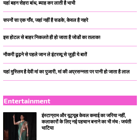
यहां बहन सेहरा बांध, ब्याह कर लाती है भाभी
सपनों सा एक गाँव, जहां नहीं है सडके, केवल है नहरे
इस होटल से बाहर निकलते ही हो जाता है जोडों का तलाक!
नौकरी ढूढ़ने से पहले जान ले इंटरव्यू से जुड़ी ये बातें
यहां मुस्लिम है देवी मां का पुजारी, मां की अप्रसन्नता पर पानी हो जाता है लाल
Entertainment
इंस्टाग्राम और यूट्यूब केवल कमाई का जरिया नहीं,
कलाकारों के लिए नई पहचान बनाने का भी मंच : जयंती
भाटिया