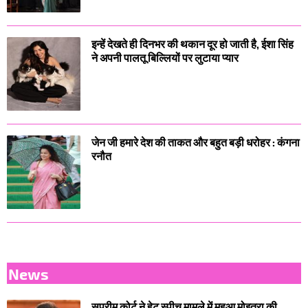
इन्हें देखते ही दिनभर की थकान दूर हो जाती है, ईशा सिंह
ने अपनी पालतू बिल्लियों पर लुटाया प्यार
जेन जी हमारे देश की ताकत और बहुत बड़ी धरोहर : कंगना
रनौत
News
सुप्रीम कोर्ट ने हेट स्पीच मामले में महुआ मोइत्रा की