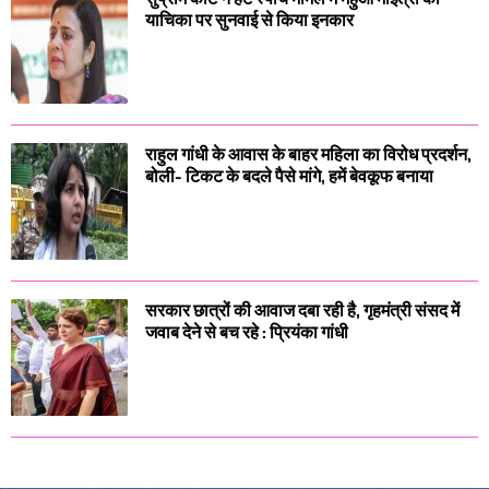
याचिका पर सुनवाई से किया इनकार
राहुल गांधी के आवास के बाहर महिला का विरोध प्रदर्शन,
बोली- टिकट के बदले पैसे मांगे, हमें बेवकूफ बनाया
सरकार छात्रों की आवाज दबा रही है, गृहमंत्री संसद में
जवाब देने से बच रहे : प्रियंका गांधी