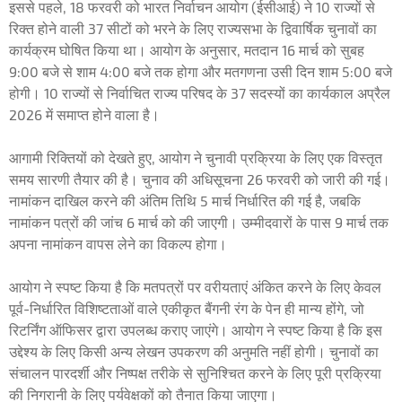
इससे पहले, 18 फरवरी को भारत निर्वाचन आयोग (ईसीआई) ने 10 राज्यों से
रिक्त होने वाली 37 सीटों को भरने के लिए राज्यसभा के द्विवार्षिक चुनावों का
कार्यक्रम घोषित किया था। आयोग के अनुसार, मतदान 16 मार्च को सुबह
9:00 बजे से शाम 4:00 बजे तक होगा और मतगणना उसी दिन शाम 5:00 बजे
होगी। 10 राज्यों से निर्वाचित राज्य परिषद के 37 सदस्यों का कार्यकाल अप्रैल
2026 में समाप्त होने वाला है।
आगामी रिक्तियों को देखते हुए, आयोग ने चुनावी प्रक्रिया के लिए एक विस्तृत
समय सारणी तैयार की है। चुनाव की अधिसूचना 26 फरवरी को जारी की गई।
नामांकन दाखिल करने की अंतिम तिथि 5 मार्च निर्धारित की गई है, जबकि
नामांकन पत्रों की जांच 6 मार्च को की जाएगी। उम्मीदवारों के पास 9 मार्च तक
अपना नामांकन वापस लेने का विकल्प होगा।
आयोग ने स्पष्ट किया है कि मतपत्रों पर वरीयताएं अंकित करने के लिए केवल
पूर्व-निर्धारित विशिष्टताओं वाले एकीकृत बैंगनी रंग के पेन ही मान्य होंगे, जो
रिटर्निंग ऑफिसर द्वारा उपलब्ध कराए जाएंगे। आयोग ने स्पष्ट किया है कि इस
उद्देश्य के लिए किसी अन्य लेखन उपकरण की अनुमति नहीं होगी। चुनावों का
संचालन पारदर्शी और निष्पक्ष तरीके से सुनिश्चित करने के लिए पूरी प्रक्रिया
की निगरानी के लिए पर्यवेक्षकों को तैनात किया जाएगा।