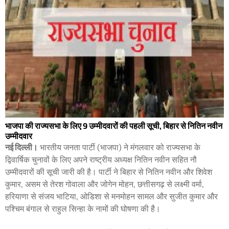
भाजपा की राज्यसभा के लिए 9 उम्मीदवारों की पहली सूची, बिहार से नितिन नवीन
उम्मीदवार
नई दिल्ली।
भारतीय जनता पार्टी (भाजपा) ने मंगलवार को राज्यसभा के
द्विवार्षिक चुनावों के लिए अपने राष्ट्रीय अध्यक्ष नितिन नवीन सहित नौ
उम्मीदवारों की सूची जारी की है। पार्टी ने बिहार से नितिन नवीन और शिवेश
कुमार, असम से तेरश गोवाला और जोगेन मोहन, छत्तीसगढ़ से लक्ष्मी वर्मा,
हरियाणा से संजय भाटिया, ओडिशा से मनमोहन सामल और सुजीत कुमार और
पश्चिम बंगाल से राहुल सिन्हा के नामों की घोषणा की है।