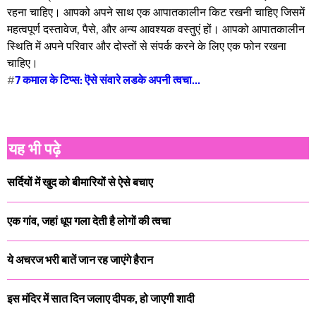
रहना चाहिए। आपको अपने साथ एक आपातकालीन किट रखनी चाहिए जिसमें
महत्वपूर्ण दस्तावेज, पैसे, और अन्य आवश्यक वस्तुएं हों। आपको आपातकालीन
स्थिति में अपने परिवार और दोस्तों से संपर्क करने के लिए एक फोन रखना
चाहिए।
#
7 कमाल के टिप्स: ऎसे संवारे लडके अपनी त्वचा...
यह भी पढ़े
सर्दियों में खुद को बीमारियों से ऐसे बचाए
एक गांव, जहां धूप गला देती है लोगों की त्वचा
ये अचरज भरी बातें जान रह जाएंगे हैरान
इस मंदिर में सात दिन जलाए दीपक, हो जाएगी शादी