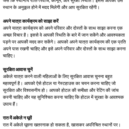
जैसे कि स्थानीय रीति-रिवाज, कानून, और सुरक्षा स्थिति। इससे आपको उस
स्थान के अनुकूल होने में मदद मिलेगी और आप सुरक्षित रहेंगी।
अपने यात्रा कार्यक्रम को साझा करें
अपने यात्रा कार्यक्रम को अपने परिवार और दोस्तों के साथ साझा करना एक
अच्छा विचार है। इससे वे आपकी स्थिति के बारे में जान सकेंगे और आवश्यकता
पड़ने पर आपकी मदद कर सकेंगे। आपको अपने यात्रा कार्यक्रम की एक प्रति
अपने पास रखनी चाहिए और इसे अपने परिवार और दोस्तों के साथ साझा करना
चाहिए।
सुरक्षित आवास चुनें
अकेले यात्रा करने वाली महिलाओं के लिए सुरक्षित आवास चुनना बहुत
महत्वपूर्ण है। आपको ऐसे होटल या गेस्टहाउस का चयन करना चाहिए जो
सुरक्षित और विश्वसनीय हो। आपको होटल की समीक्षा और रेटिंग की जांच
करनी चाहिए और यह सुनिश्चित करना चाहिए कि होटल में सुरक्षा के आवश्यक
उपाय हैं।
रात में अकेले न घूमें
रात में अकेले घूमना खतरनाक हो सकता है, खासकर अपरिचित स्थानों पर।