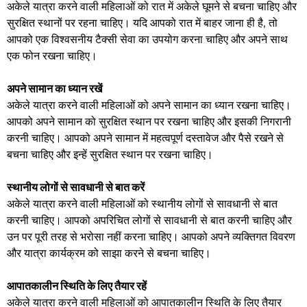
अकेले यात्रा करने वाली महिलाओं को रात में अकेले घूमने से बचना चाहिए और
सुरक्षित स्थानों पर रहना चाहिए। यदि आपको रात में बाहर जाना ही है, तो
आपको एक विश्वसनीय टैक्सी सेवा का उपयोग करना चाहिए और अपने साथ
एक फोन रखना चाहिए।
अपने सामान का ध्यान रखें
अकेले यात्रा करने वाली महिलाओं को अपने सामान का ध्यान रखना चाहिए।
आपको अपने सामान को सुरक्षित स्थान पर रखना चाहिए और इसकी निगरानी
करनी चाहिए। आपको अपने सामान में महत्वपूर्ण दस्तावेज और पैसे रखने से
बचना चाहिए और इन्हें सुरक्षित स्थान पर रखना चाहिए।
स्थानीय लोगों से सावधानी से बात करें
अकेले यात्रा करने वाली महिलाओं को स्थानीय लोगों से सावधानी से बात
करनी चाहिए। आपको अपरिचित लोगों से सावधानी से बात करनी चाहिए और
उन पर पूरी तरह से भरोसा नहीं करना चाहिए। आपको अपने व्यक्तिगत विवरण
और यात्रा कार्यक्रम को साझा करने से बचना चाहिए।
आपातकालीन स्थिति के लिए तैयार रहें
अकेले यात्रा करने वाली महिलाओं को आपातकालीन स्थिति के लिए तैयार