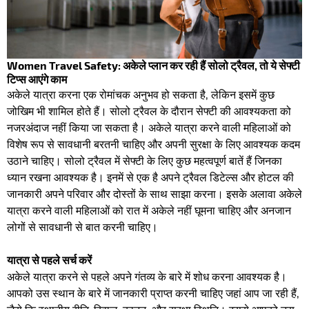
Women Travel Safety: अकेले प्लान कर रही हैं सोलो ट्रैवल, तो ये सेफ्टी
टिप्स आएंगे काम
अकेले यात्रा करना एक रोमांचक अनुभव हो सकता है, लेकिन इसमें कुछ
जोखिम भी शामिल होते हैं। सोलो ट्रैवल के दौरान सेफ्टी की आवश्यकता को
नजरअंदाज नहीं किया जा सकता है। अकेले यात्रा करने वाली महिलाओं को
विशेष रूप से सावधानी बरतनी चाहिए और अपनी सुरक्षा के लिए आवश्यक कदम
उठाने चाहिए। सोलो ट्रैवल में सेफ्टी के लिए कुछ महत्वपूर्ण बातें हैं जिनका
ध्यान रखना आवश्यक है। इनमें से एक है अपने ट्रैवल डिटेल्स और होटल की
जानकारी अपने परिवार और दोस्तों के साथ साझा करना। इसके अलावा अकेले
यात्रा करने वाली महिलाओं को रात में अकेले नहीं घूमना चाहिए और अनजान
लोगों से सावधानी से बात करनी चाहिए।
यात्रा से पहले सर्च करें
अकेले यात्रा करने से पहले अपने गंतव्य के बारे में शोध करना आवश्यक है।
आपको उस स्थान के बारे में जानकारी प्राप्त करनी चाहिए जहां आप जा रही हैं,