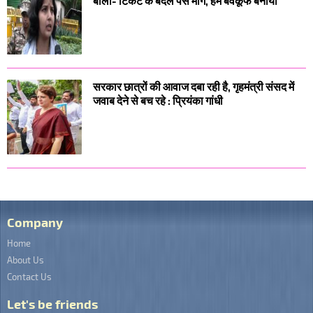
बोली- टिकट के बदले पैसे मांगे, हमें बेवकूफ बनाया
सरकार छात्रों की आवाज दबा रही है, गृहमंत्री संसद में
जवाब देने से बच रहे : प्रियंका गांधी
Company
Home
About Us
Contact Us
Let's be friends