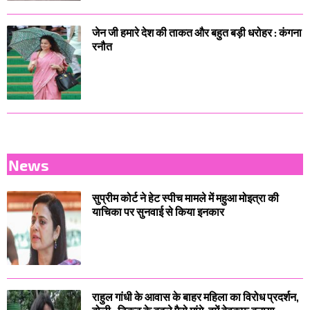
जेन जी हमारे देश की ताकत और बहुत बड़ी धरोहर : कंगना
रनौत
News
सुप्रीम कोर्ट ने हेट स्पीच मामले में महुआ मोइत्रा की
याचिका पर सुनवाई से किया इनकार
राहुल गांधी के आवास के बाहर महिला का विरोध प्रदर्शन,