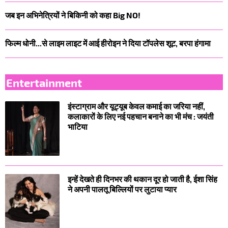
जब इन अभिनेत्रियों ने बिकिनी को कहा Big NO!
फिल्म धोनी...से लाइम लाइट में आई हीरोइन ने दिया टॉपलेस शूट, बरपा हंगामा
Entertainment
इंस्टाग्राम और यूट्यूब केवल कमाई का जरिया नहीं,
कलाकारों के लिए नई पहचान बनाने का भी मंच : जयंती
भाटिया
इन्हें देखते ही दिनभर की थकान दूर हो जाती है, ईशा सिंह
ने अपनी पालतू बिल्लियों पर लुटाया प्यार