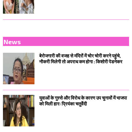
News
बेरोजगारी की वजह से मंदिरों में चोर चोरी करने पहुंचे,
नौकरी मिलेगी तो अपराध कम होगा : किशोरी पेडनेकर
युवाओं के गुस्से और विरोध के कारण उप चुनावों में भाजपा
को मिली हारः प्रियंका चतुर्वेदी