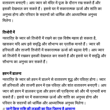
वातावरण बनाएगी। आप ज्वार को मंदिर में पूजा के दौरान रख सकते हैं और
इसकी देखभाल कर सकते हैं। इससे घर में सकारात्मक ऊर्जा और शांति का
अनुभव होगा और परिवार के सदस्यों को धार्मिक और आध्यात्मिक अनुभव
मिलेगा।
तिजोरी में
नवरात्रि के ज्वार को तिजोरी में रखने का एक विशेष महत्व हो सकता है,
खासकर यदि आप इसे समृद्धि और सौभाग्य का प्रतीक मानते हैं। ज्वार की
हरियाली और ताजगी तिजोरी में सकारात्मक ऊर्जा को बढ़ावा देगी। आप ज्वार
को तिजोरी में रखकर इसकी देखभाल कर सकते हैं और इससे घर में समृद्धि और
सौभाग्य का अनुभव कर सकते हैं।
हवन में डालना
नवरात्रि के ज्वार को हवन में डालने से वातावरण शुद्ध और पवित्र होगा। ज्वार
की हरियाली और ताजगी हवन में एक पवित्र और शांत वातावरण बनाएगी। आप
ज्वार को हवन में डालकर पूजा और हवन की प्रक्रिया को और भी प्रभावी बना
सकते हैं। इससे घर में सकारात्मक ऊर्जा और शांति का अनुभव होगा और
परिवार के सदस्यों को धार्मिक और आध्यात्मिक अनुभव मिलेगा।
#
जानें किस राशि की लडकी का दिल जितना है आसान!