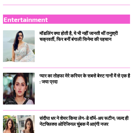
Entertainment
मॉडलिंग क्या होती है, ये भी नहीं जानती थीं तनुश्री
चक्रवर्ती, फिर बनीं बंगाली सिनेमा की पहचान
प्यार का तोहफा मेरे करियर के सबसे बेस्ट गानों में से एक है
: जया प्रदा
संदीपा धर ने शेयर किया लेग-डे वॉर्म-अप रूटीन; जल्द ही
नेटफ्लिक्स ओरिजिनल चुंबक में आएंगी नजर