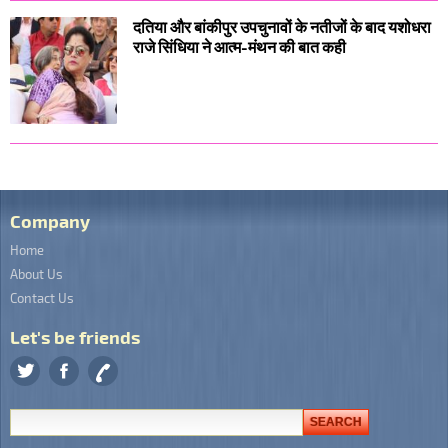
दतिया और बांकीपुर उपचुनावों के नतीजों के बाद यशोधरा
राजे सिंधिया ने आत्म-मंथन की बात कही
Company
Home
About Us
Contact Us
Let's be friends