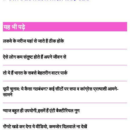
यह भी पढ़े
लकवे के मरीज यहां से जाते है ठीक होके
ऐसे लोग कम संतुष्ट होते हैं अपने जीवन से
तो ये हैं भारत के सबसे बेहतरीन वाटर पार्क
यूपी चुनाव: ये कैसा गठबंधन? कई सीटों पर सपा व कांग्रेस प्रत्याशी आमने-
सामने
प्याज बहुत ही उपयोगी,इसमें हैं एंटी बैक्टीरियल गुण
रोंगटे खडे कर देगा ये वीडियो, कमजोर दिलवाले ना देखें