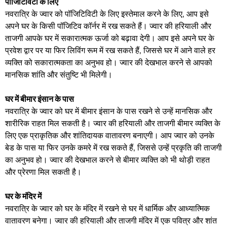
पॉजिटिविटी के लिए
नवरात्रि के ज्वार को पॉजिटिविटी के लिए इस्तेमाल करने के लिए, आप इसे
अपने घर के किसी पॉजिटिव कॉर्नर में रख सकते हैं। ज्वार की हरियाली और
ताजगी आपके घर में सकारात्मक ऊर्जा को बढ़ावा देगी। आप इसे अपने घर के
प्रवेश द्वार पर या फिर लिविंग रूम में रख सकते हैं, जिससे घर में आने वाले हर
व्यक्ति को सकारात्मकता का अनुभव हो। ज्वार की देखभाल करने से आपको
मानसिक शांति और संतुष्टि भी मिलेगी।
घर में बीमार इंसान के पास
नवरात्रि के ज्वार को घर में बीमार इंसान के पास रखने से उन्हें मानसिक और
शारीरिक राहत मिल सकती है। ज्वार की हरियाली और ताजगी बीमार व्यक्ति के
लिए एक प्राकृतिक और शांतिदायक वातावरण बनाएगी। आप ज्वार को उनके
बेड के पास या फिर उनके कमरे में रख सकते हैं, जिससे उन्हें प्रकृति की ताजगी
का अनुभव हो। ज्वार की देखभाल करने से बीमार व्यक्ति को भी थोड़ी राहत
और प्रेरणा मिल सकती है।
घर के मंदिर में
नवरात्रि के ज्वार को घर के मंदिर में रखने से घर में धार्मिक और आध्यात्मिक
वातावरण बनेगा। ज्वार की हरियाली और ताजगी मंदिर में एक पवित्र और शांत