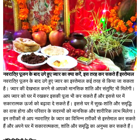
नवरात्रि पूजन के बाद उगे हुए ज्वार का क्या करें, इस तरह कर सकते हैं इस्तेमाल
नवरात्रि पूजन के बाद उगे हुए ज्वार का इस्तेमाल कई तरह से किया जा सकता
है। ज्वार की देखभाल करने से आपको मानसिक शांति और संतुष्टि भी मिलेगी।
आप ज्वार को घर में रखकर इसकी पूजा भी कर सकते हैं और इससे घर में
सकारात्मक ऊर्जा को बढ़ावा दे सकते हैं। इससे घर में सुख-शांति और समृद्धि
का वास होगा और परिवार के सदस्यों को मानसिक और शारीरिक लाभ मिलेगा।
इन तरीकों से आप नवरात्रि के ज्वार का विभिन्न तरीकों से इस्तेमाल कर सकते
हैं और अपने घर में सकारात्मकता, शांति और समृद्धि का अनुभव कर सकते हैं।