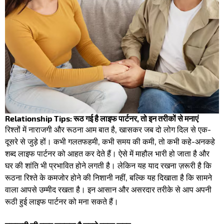
Relationship Tips: रूठ गई है लाइफ पार्टनर, तो इन तरीकों से मनाएं
रिश्तों में नाराजगी और रूठना आम बात है, खासकर जब दो लोग दिल से एक-
दूसरे से जुड़े हों। कभी गलतफहमी, कभी समय की कमी, तो कभी कहे-अनकहे
शब्द लाइफ पार्टनर को आहत कर देते हैं। ऐसे में माहौल भारी हो जाता है और
घर की शांति भी प्रभावित होने लगती है। लेकिन यह याद रखना ज़रूरी है कि
रूठना रिश्ते के कमजोर होने की निशानी नहीं, बल्कि यह दिखाता है कि सामने
वाला आपसे उम्मीद रखता है। इन आसान और असरदार तरीके से आप अपनी
रूठी हुई लाइफ पार्टनर को मना सकते हैं।