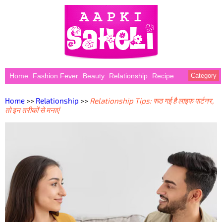
Home
Fashion Fever
Beauty
Relationship
Recipe
Category
Home
>>
Relationship
>>
Relationship Tips: रूठ गई है लाइफ पार्टनर,
तो इन तरीकों से मनाएं