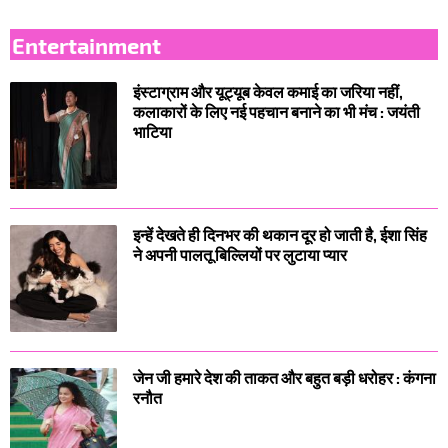
Entertainment
इंस्टाग्राम और यूट्यूब केवल कमाई का जरिया नहीं,
कलाकारों के लिए नई पहचान बनाने का भी मंच : जयंती
भाटिया
इन्हें देखते ही दिनभर की थकान दूर हो जाती है, ईशा सिंह
ने अपनी पालतू बिल्लियों पर लुटाया प्यार
जेन जी हमारे देश की ताकत और बहुत बड़ी धरोहर : कंगना
रनौत