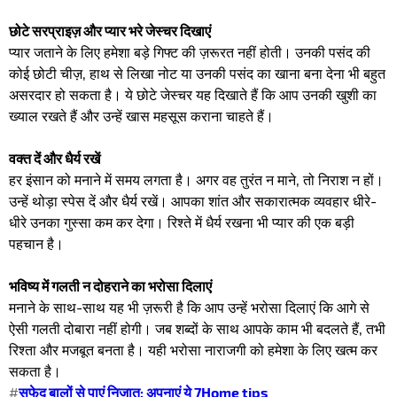
छोटे सरप्राइज़ और प्यार भरे जेस्चर दिखाएं
प्यार जताने के लिए हमेशा बड़े गिफ्ट की ज़रूरत नहीं होती। उनकी पसंद की
कोई छोटी चीज़, हाथ से लिखा नोट या उनकी पसंद का खाना बना देना भी बहुत
असरदार हो सकता है। ये छोटे जेस्चर यह दिखाते हैं कि आप उनकी खुशी का
ख्याल रखते हैं और उन्हें खास महसूस कराना चाहते हैं।
वक्त दें और धैर्य रखें
हर इंसान को मनाने में समय लगता है। अगर वह तुरंत न माने, तो निराश न हों।
उन्हें थोड़ा स्पेस दें और धैर्य रखें। आपका शांत और सकारात्मक व्यवहार धीरे-
धीरे उनका गुस्सा कम कर देगा। रिश्ते में धैर्य रखना भी प्यार की एक बड़ी
पहचान है।
भविष्य में गलती न दोहराने का भरोसा दिलाएं
मनाने के साथ-साथ यह भी ज़रूरी है कि आप उन्हें भरोसा दिलाएं कि आगे से
ऐसी गलती दोबारा नहीं होगी। जब शब्दों के साथ आपके काम भी बदलते हैं, तभी
रिश्ता और मजबूत बनता है। यही भरोसा नाराजगी को हमेशा के लिए खत्म कर
सकता है।
#
सफेद बालों से पाएं निजात: अपनाएं ये 7Home tips