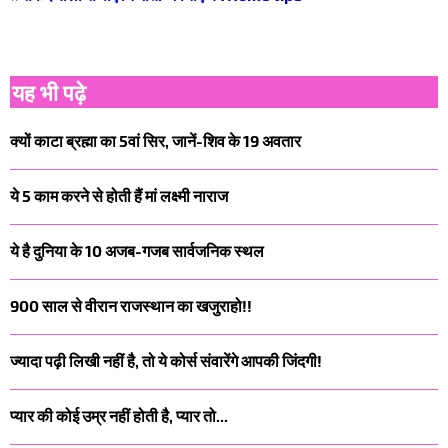
यह भी पढ़े
क्यों काटा ब्रह्मा का 5वां सिर, जानें-शिव के 19 अवतार
ये 5 काम करने से होती हैं मां लक्ष्मी नाराज
ये है दुनिया के 10 अजब-गजब सार्वजनिक स्थल
900 साल से वीरान राजस्थान का खजुराहो!!
ज्यादा पढ़ी लिखी नहीं है, तो ये कोर्स संवारेंगे आपकी जिंदगी!
प्यार की कोई उम्र नहीं होती है, प्यार तो...