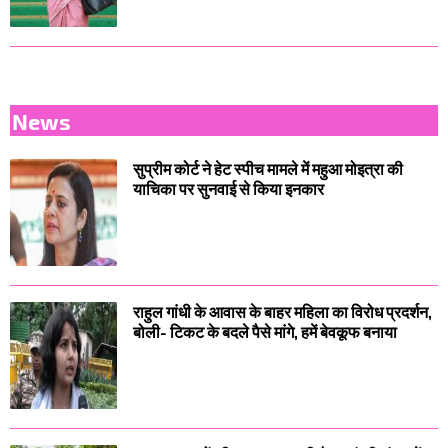
News
सुप्रीम कोर्ट ने हेट स्पीच मामले में महुआ मोइत्रा की
याचिका पर सुनवाई से किया इनकार
राहुल गांधी के आवास के बाहर महिला का विरोध प्रदर्शन,
बोली- टिकट के बदले पैसे मांगे, हमें बेवकूफ बनाया