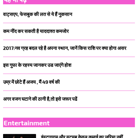
वाट्सएप, फेसबुक की लत से ये हैं नुकसान
कम नींद कर सकती है याददाश्त कमजोर
2017:नव ग्रह बदल रहे है अपना स्थान, जानें किस राशि पर क्या होगा असर
इस गुफा के रहस्य जानकर उड जाएंगे होश
उम्र में छोटे हैं अजय , मैं 49 वर्ष की
अगर वजन घटाने की ठानी है,तो इसे जरूर पढें
Entertainment
इंस्टाग्राम और यूट्यूब केवल कमाई का जरिया नहीं,