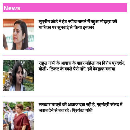
News
सुप्रीम कोर्ट ने हेट स्पीच मामले में महुआ मोइत्रा की
याचिका पर सुनवाई से किया इनकार
राहुल गांधी के आवास के बाहर महिला का विरोध प्रदर्शन,
बोली- टिकट के बदले पैसे मांगे, हमें बेवकूफ बनाया
सरकार छात्रों की आवाज दबा रही है, गृहमंत्री संसद में
जवाब देने से बच रहे : प्रियंका गांधी