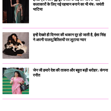
कलाकारों के लिए नई पहचान बनाने का भी मंच : जयंती
भाटिया
इन्हें देखते ही दिनभर की थकान दूर हो जाती है, ईशा सिंह
ने अपनी पालतू बिल्लियों पर लुटाया प्यार
जेन जी हमारे देश की ताकत और बहुत बड़ी धरोहर : कंगना
रनौत