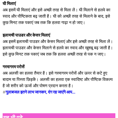
घी मिलाएं
अब इसमें घी मिलाएं और इसे अच्छी तरह से मिला लें। घी मिलाने से हलवे का
स्वाद और पौष्टिकता बढ़ जाती है। घी को अच्छी तरह से मिलाने के बाद, इसे
कुछ मिनट तक पकाएं जब तक कि हलवा गाढ़ा न हो जाए।
इलायची पाउडर और केसर मिलाएं
अब इसमें इलायची पाउडर और केसर मिलाएं और इसे अच्छी तरह से मिला लें।
इलायची पाउडर और केसर मिलाने से हलवे का स्वाद और खुशबू बढ़ जाती है।
इसे कुछ मिनट तक पकाएं जब तक कि हलवा अच्छी तरह से पक न जाए।
गरमागरम परोसें
अब अलसी का हलवा तैयार है। इसे गरमागरम परोसें और ऊपर से कटे हुए
बादाम या पिस्ता छिड़कें। अलसी का हलवा एक स्वादिष्ट और पौष्टिक विकल्प
है जो शरीर को ऊर्जा और पोषण प्रदान करता है।
#
गुलाबजल इतने लाभ जानकर, दंग रह जाएंगे आप...
यह भी पढ़े