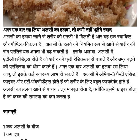
अगर एक बार खा लिया अलसी का हलवा, तो कभी नहीं भूलेंगे स्वाद
अलसी का हलवा खाने से शरीर को एनर्जी भी मिलती है और यह एक स्वादिष्ट
और पौष्टिक विकल्प है। अलसी के हलवे को नियमित रूप से खाने से शरीर की
रोग प्रतिरोधक क्षमता भी बढ़ सकती है। इसके अलावा, अलसी में
एंटीऑक्सीडेंट्स होते हैं जो शरीर को फ्री रेडिकल्स से बचाते हैं और उम्र बढ़ने
की प्रक्रिया को धीमा करते हैं। अगर एक बार अलसी का हलवा खा लिया
जाए, तो इसके कई स्वास्थ्य लाभ हो सकते हैं। अलसी में ओमेगा-3 फैटी एसिड,
फाइबर और एंटीऑक्सीडेंट्स होते हैं जो शरीर के लिए बहुत फायदेमंद होते हैं।
अलसी का हलवा खाने से पाचन तंत्र मजबूत होता है, क्योंकि इसमें फाइबर होता
है जो कब्ज की समस्या को कम करता है।
सामग्री
1 कप अलसी के बीज
1 कप दूध