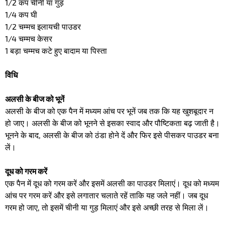
1/2 कप चीनी या गुड़
1/4 कप घी
1/2 चम्मच इलायची पाउडर
1/4 चम्मच केसर
1 बड़ा चम्मच कटे हुए बादाम या पिस्ता
विधि
अलसी के बीज को भूनें
अलसी के बीज को एक पैन में मध्यम आंच पर भूनें जब तक कि यह खुशबूदार न
हो जाए। अलसी के बीज को भूनने से इसका स्वाद और पौष्टिकता बढ़ जाती है।
भूनने के बाद, अलसी के बीज को ठंडा होने दें और फिर इसे पीसकर पाउडर बना
लें।
दूध को गरम करें
एक पैन में दूध को गरम करें और इसमें अलसी का पाउडर मिलाएं। दूध को मध्यम
आंच पर गरम करें और इसे लगातार चलाते रहें ताकि यह जले नहीं। जब दूध
गरम हो जाए, तो इसमें चीनी या गुड़ मिलाएं और इसे अच्छी तरह से मिला लें।