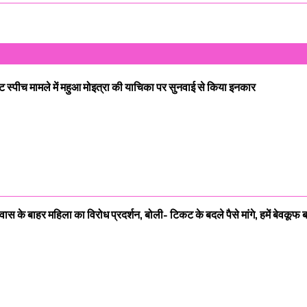
 हेट स्पीच मामले में महुआ मोइत्रा की याचिका पर सुनवाई से किया इनकार
वास के बाहर महिला का विरोध प्रदर्शन, बोली- टिकट के बदले पैसे मांगे, हमें बेवकूफ 