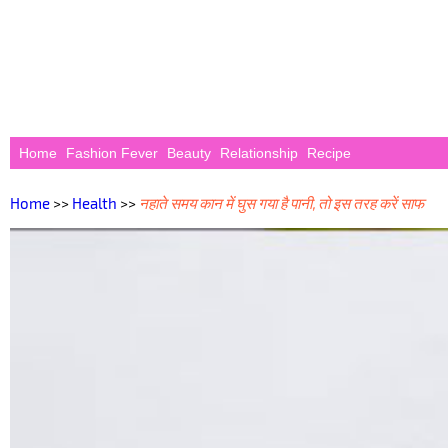
Home
Fashion Fever
Beauty
Relationship
Recipe
Home
>>
Health
>>
नहाते समय कान में घुस गया है पानी, तो इस तरह करें साफ