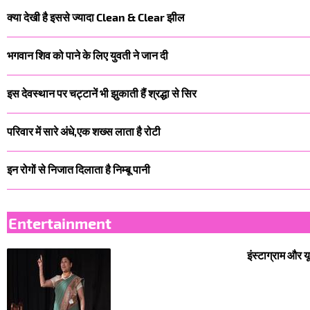
क्या देखी है इससे ज्यादा
Clean & Clear
झील
भगवान शिव को पाने के लिए युवती ने जान दी
इस देवस्थान पर चट्टानें भी झुकाती हैं श्रद्धा से सिर
परिवार में सारे अंधे,एक शख्स लाता है रोटी
इन रोगों से निजात दिलाता है निम्बू पानी
Entertainment
इंस्टाग्राम और 