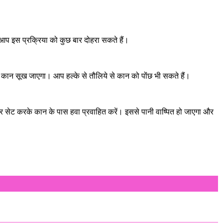
 आप इस प्रक्रिया को कुछ बार दोहरा सकते हैं।
ान सूख जाएगा। आप हल्के से तौलिये से कान को पोंछ भी सकते हैं।
पर सेट करके कान के पास हवा प्रवाहित करें। इससे पानी वाष्पित हो जाएगा और