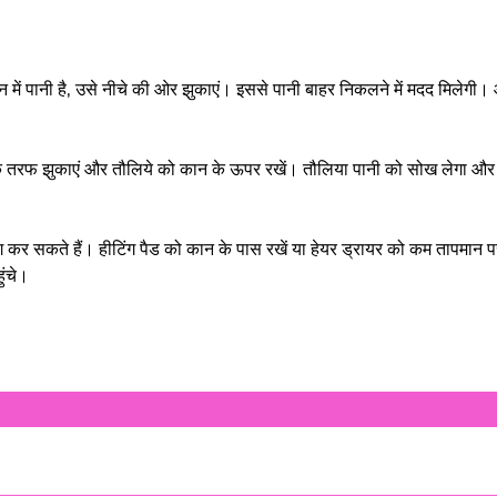
में पानी है, उसे नीचे की ओर झुकाएं। इससे पानी बाहर निकलने में मदद मिलेगी।
तरफ झुकाएं और तौलिये को कान के ऊपर रखें। तौलिया पानी को सोख लेगा और क
ोग कर सकते हैं। हीटिंग पैड को कान के पास रखें या हेयर ड्रायर को कम तापमान 
ुंचे।