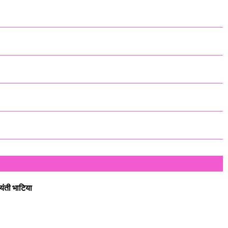
यंती भाटिया