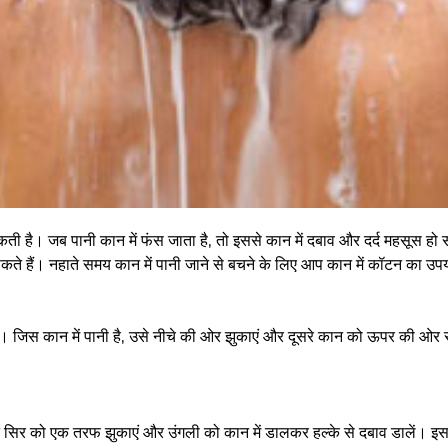
ती है। जब पानी कान में फंस जाता है, तो इससे कान में दबाव और दर्द महसूस ह
ते हैं। नहाते समय कान में पानी जाने से बचने के लिए आप कान में कॉटन का उपय
िस कान में पानी है, उसे नीचे की ओर झुकाएं और दूसरे कान को ऊपर की ओर रख
िर को एक तरफ झुकाएं और उंगली को कान में डालकर हल्के से दबाव डालें। इससे 