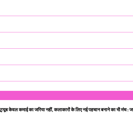
यूट्यूब केवल कमाई का जरिया नहीं, कलाकारों के लिए नई पहचान बनाने का भी मंच : ज