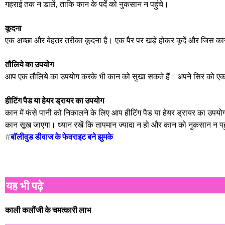
गहराई तक न डालें, ताकि कान के पर्दे को नुकसान न पहुंचे।
कूदना
एक अच्छा और बेहतर तरीका कूदना है। एक पैर पर खड़े होकर कूदें और जिस कान 
तौलिये का उपयोग
आप एक तौलिये का उपयोग करके भी कान को सुखा सकते हैं। अपने सिर को एक 
हीटिंग पैड या हेयर ड्रायर का उपयोग
कान में फंसे पानी को निकालने के लिए आप हीटिंग पैड या हेयर ड्रायर का उपय
कान सूख जाएगा। ध्यान रखें कि तापमान ज्यादा न हो और कान को नुकसान न पह
#
बॉलीवुड डीवाज के फेवराइट बने झुमके
यह भी पढ़े
काली कलौंजी के चमत्कारी लाभ