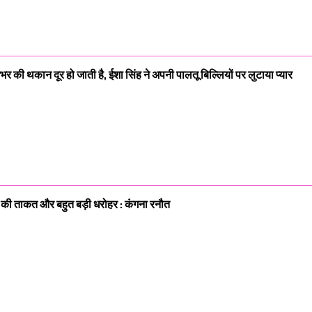
दिनभर की थकान दूर हो जाती है, ईशा सिंह ने अपनी पालतू बिल्लियों पर लुटाया प्यार
श की ताकत और बहुत बड़ी धरोहर : कंगना रनौत