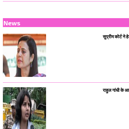
News
सुप्रीम कोर्ट ने
राहुल गांधी के आ