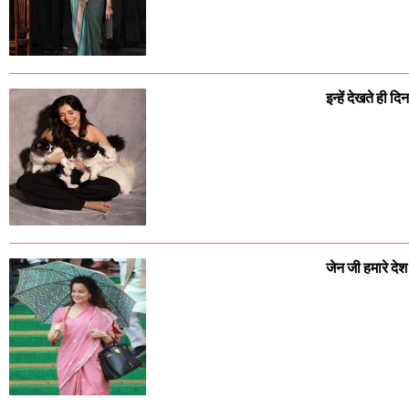
इन्हें देखते ही 
जेन जी हमारे दे