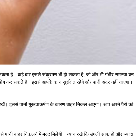
ो सकता है। कई बार इससे संक्रमण भी हो सकता है, जो और भी गंभीर समस्या बन
ोग कर सकते हैं। इससे आपके कान सुरक्षित रहेंगे और पानी अंदर नहीं जाएगा।
ें। इससे पानी गुरुत्वाकर्षण के कारण बाहर निकल आएगा। आप अपने पैरों को
पानी बाहर निकलने में मदद मिलेगी। ध्यान रखें कि उंगली साफ हो और ज्यादा