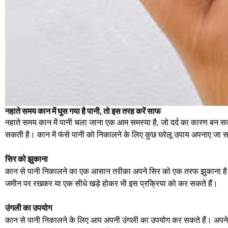
नहाते समय कान में घुस गया है पानी, तो इस तरह करें साफ
नहाते समय कान में पानी चला जाना एक आम समस्या है, जो दर्द का कारण बन सक
सकती है। कान में फंसे पानी को निकालने के लिए कुछ घरेलू उपाय अपनाए जा सक
सिर को झुकाना
कान से पानी निकालने का एक आसान तरीका अपने सिर को एक तरफ झुकाना है। ज
जमीन पर रखकर या एक सीधे खड़े होकर भी इस प्रक्रिया को कर सकते हैं।
उंगली का उपयोग
कान से पानी निकालने के लिए आप अपनी उंगली का उपयोग कर सकते हैं। अपने स