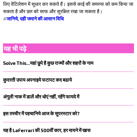
लिए वेंटिलेशन में सुधार कर सकते हैं। इससे काई की समस्या को कम किया जा
सकता है और छत को साफ और सुरक्षित रखा जा सकता है।
#
जानिये, दही जमाने की आसान विधि
यह भी पढ़े
Solve This...यहां छुपे है कुछ राज्यों और शहरों के नाम
कुदरती उपाय अपनाइये फटापट कद बढाये
अंगुली नाक में डालें और धोएं नहीं, रहेंगे फायदे में
इस तस्वीर में पहचानिये आज के सुपरस्टार को?
यह है LaFerrari की 500वीं कार, हर मायने में खास