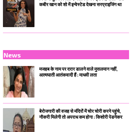
कबीर खान को शो में इन्वेस्टेड देखना सरप्राइजिंग था
News
मजहब के नाम पर दरार डालने वाले मुसलमान नहीं,
आत्मघाती आतंकवादी हैं : माधवी लता
बेरोजगारी की वजह से मंदिरों में चोर चोरी करने पहुंचे,
नौकरी मिलेगी तो अपराध कम होगा : किशोरी पेडनेकर