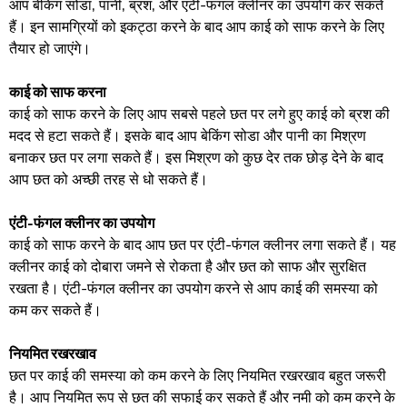
आप बेकिंग सोडा, पानी, ब्रश, और एंटी-फंगल क्लीनर का उपयोग कर सकते
हैं। इन सामग्रियों को इकट्ठा करने के बाद आप काई को साफ करने के लिए
तैयार हो जाएंगे।
काई को साफ करना
काई को साफ करने के लिए आप सबसे पहले छत पर लगे हुए काई को ब्रश की
मदद से हटा सकते हैं। इसके बाद आप बेकिंग सोडा और पानी का मिश्रण
बनाकर छत पर लगा सकते हैं। इस मिश्रण को कुछ देर तक छोड़ देने के बाद
आप छत को अच्छी तरह से धो सकते हैं।
एंटी-फंगल क्लीनर का उपयोग
काई को साफ करने के बाद आप छत पर एंटी-फंगल क्लीनर लगा सकते हैं। यह
क्लीनर काई को दोबारा जमने से रोकता है और छत को साफ और सुरक्षित
रखता है। एंटी-फंगल क्लीनर का उपयोग करने से आप काई की समस्या को
कम कर सकते हैं।
नियमित रखरखाव
छत पर काई की समस्या को कम करने के लिए नियमित रखरखाव बहुत जरूरी
है। आप नियमित रूप से छत की सफाई कर सकते हैं और नमी को कम करने के