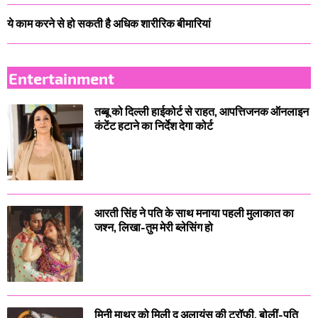
ये काम करने से हो सकती है अधिक शारीरिक बीमारियां
Entertainment
तब्बू को दिल्ली हाईकोर्ट से राहत, आपत्तिजनक ऑनलाइन
कंटेंट हटाने का निर्देश देगा कोर्ट
आरती सिंह ने पति के साथ मनाया पहली मुलाकात का
जश्न, लिखा-तुम मेरी ब्लेसिंग हो
मिनी माथुर को मिली द अलायंस की ट्रॉफी, बोलीं-पति