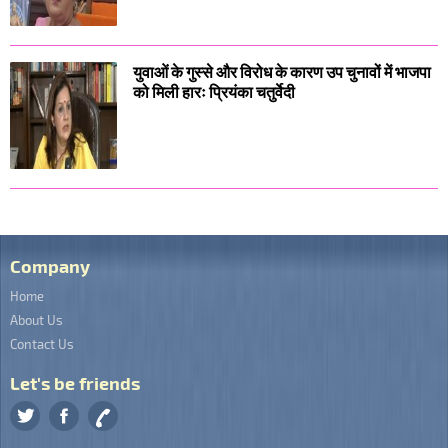
युवाओं के गुस्से और विरोध के कारण उप चुनावों में भाजपा
को मिली हारः प्रियंका चतुर्वेदी
Company
Home
About Us
Contact Us
Let's be friends