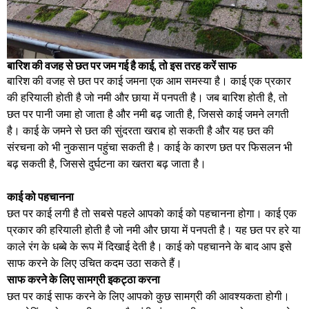
बारिश की वजह से छत पर जम गई है काई, तो इस तरह करें साफ
बारिश की वजह से छत पर काई जमना एक आम समस्या है। काई एक प्रकार
की हरियाली होती है जो नमी और छाया में पनपती है। जब बारिश होती है, तो
छत पर पानी जमा हो जाता है और नमी बढ़ जाती है, जिससे काई जमने लगती
है। काई के जमने से छत की सुंदरता खराब हो सकती है और यह छत की
संरचना को भी नुकसान पहुंचा सकती है। काई के कारण छत पर फिसलन भी
बढ़ सकती है, जिससे दुर्घटना का खतरा बढ़ जाता है।
काई को पहचानना
छत पर काई लगी है तो सबसे पहले आपको काई को पहचानना होगा। काई एक
प्रकार की हरियाली होती है जो नमी और छाया में पनपती है। यह छत पर हरे या
काले रंग के धब्बे के रूप में दिखाई देती है। काई को पहचानने के बाद आप इसे
साफ करने के लिए उचित कदम उठा सकते हैं।
साफ करने के लिए सामग्री इकट्ठा करना
छत पर काई साफ करने के लिए आपको कुछ सामग्री की आवश्यकता होगी।