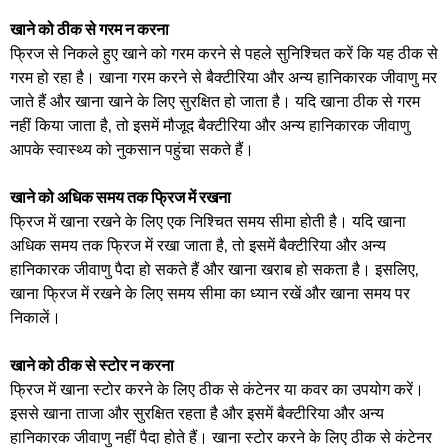
खाने को ठीक से गरम न करना
फ्रिज से निकले हुए खाने को गरम करने से पहले सुनिश्चित करें कि यह ठीक से
गरम हो रहा है। खाना गरम करने से बैक्टीरिया और अन्य हानिकारक जीवाणु मर
जाते हैं और खाना खाने के लिए सुरक्षित हो जाता है। यदि खाना ठीक से गरम
नहीं किया जाता है, तो इसमें मौजूद बैक्टीरिया और अन्य हानिकारक जीवाणु
आपके स्वास्थ्य को नुकसान पहुंचा सकते हैं।
खाने को अधिक समय तक फ्रिज में रखना
फ्रिज में खाना रखने के लिए एक निश्चित समय सीमा होती है। यदि खाना
अधिक समय तक फ्रिज में रखा जाता है, तो इसमें बैक्टीरिया और अन्य
हानिकारक जीवाणु पैदा हो सकते हैं और खाना खराब हो सकता है। इसलिए,
खाना फ्रिज में रखने के लिए समय सीमा का ध्यान रखें और खाना समय पर
निकालें।
खाने को ठीक से स्टोर न करना
फ्रिज में खाना स्टोर करने के लिए ठीक से कंटेनर या कवर का उपयोग करें।
इससे खाना ताजा और सुरक्षित रहता है और इसमें बैक्टीरिया और अन्य
हानिकारक जीवाणु नहीं पैदा होते हैं। खाना स्टोर करने के लिए ठीक से कंटेनर