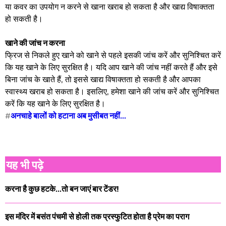
या कवर का उपयोग न करने से खाना खराब हो सकता है और खाद्य विषाक्तता
हो सकती है।
खाने की जांच न करना
फ्रिज से निकले हुए खाने को खाने से पहले इसकी जांच करें और सुनिश्चित करें
कि यह खाने के लिए सुरक्षित है। यदि आप खाने की जांच नहीं करते हैं और इसे
बिना जांच के खाते हैं, तो इससे खाद्य विषाक्तता हो सकती है और आपका
स्वास्थ्य खराब हो सकता है। इसलिए, हमेशा खाने की जांच करें और सुनिश्चित
करें कि यह खाने के लिए सुरक्षित है।
#
अनचाहे बालों को हटाना अब मुसीबत नहीं...
यह भी पढ़े
करना है कुछ हटके...तो बन जाएं बार टेंडर!
इस मंदिर में बसंत पंचमी से होली तक प्रस्फुटित होता है प्रेम का पराग