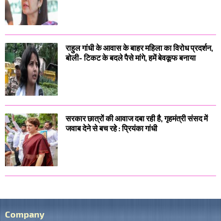
राहुल गांधी के आवास के बाहर महिला का विरोध प्रदर्शन,
बोली- टिकट के बदले पैसे मांगे, हमें बेवकूफ बनाया
सरकार छात्रों की आवाज दबा रही है, गृहमंत्री संसद में
जवाब देने से बच रहे : प्रियंका गांधी
Company