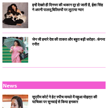
इन्हें देखते ही दिनभर की थकान दूर हो जाती है, ईशा सिंह
ने अपनी पालतू बिल्लियों पर लुटाया प्यार
जेन जी हमारे देश की ताकत और बहुत बड़ी धरोहर : कंगना
रनौत
News
सुप्रीम कोर्ट ने हेट स्पीच मामले में महुआ मोइत्रा की
याचिका पर सुनवाई से किया इनकार