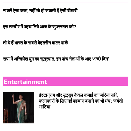
न करें ऐसा काम, नहीं तो हो सकती हैं ऐसी बीमारी
इस तस्वीर में पहचानिये आज के सुपरस्टार को?
तो ये हैं भारत के सबसे बेहतरीन वाटर पार्क
सपा में अखिलेश युग का सूत्रपात, इन पांच नेताओं के आए ‘अच्छे दिन’
Entertainment
इंस्टाग्राम और यूट्यूब केवल कमाई का जरिया नहीं,
कलाकारों के लिए नई पहचान बनाने का भी मंच : जयंती
भाटिया