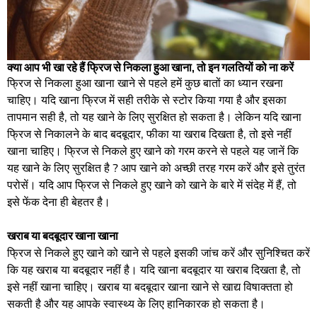
क्या आप भी खा रहे हैं फ्रिज से निकला हुआ खाना, तो इन गलतियों को ना करें
फ्रिज से निकला हुआ खाना खाने से पहले हमें कुछ बातों का ध्यान रखना
चाहिए। यदि खाना फ्रिज में सही तरीके से स्टोर किया गया है और इसका
तापमान सही है, तो यह खाने के लिए सुरक्षित हो सकता है। लेकिन यदि खाना
फ्रिज से निकालने के बाद बदबूदार, फीका या खराब दिखता है, तो इसे नहीं
खाना चाहिए। फ्रिज से निकले हुए खाने को गरम करने से पहले यह जानें कि
यह खाने के लिए सुरक्षित है ? आप खाने को अच्छी तरह गरम करें और इसे तुरंत
परोसें। यदि आप फ्रिज से निकले हुए खाने को खाने के बारे में संदेह में हैं, तो
इसे फेंक देना ही बेहतर है।
खराब या बदबूदार खाना खाना
फ्रिज से निकले हुए खाने को खाने से पहले इसकी जांच करें और सुनिश्चित करें
कि यह खराब या बदबूदार नहीं है। यदि खाना बदबूदार या खराब दिखता है, तो
इसे नहीं खाना चाहिए। खराब या बदबूदार खाना खाने से खाद्य विषाक्तता हो
सकती है और यह आपके स्वास्थ्य के लिए हानिकारक हो सकता है।